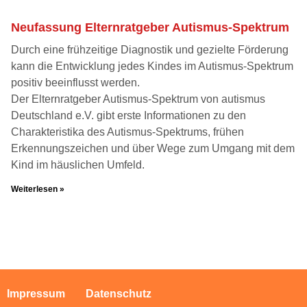
Neufassung Elternratgeber Autismus-Spektrum
Durch eine frühzeitige Diagnostik und gezielte Förderung
kann die Entwicklung jedes Kindes im Autismus-Spektrum
positiv beeinflusst werden.
Der Elternratgeber Autismus-Spektrum von autismus
Deutschland e.V. gibt erste Informationen zu den
Charakteristika des Autismus-Spektrums, frühen
Erkennungszeichen und über Wege zum Umgang mit dem
Kind im häuslichen Umfeld.
Weiterlesen »
Impressum
Datenschutz