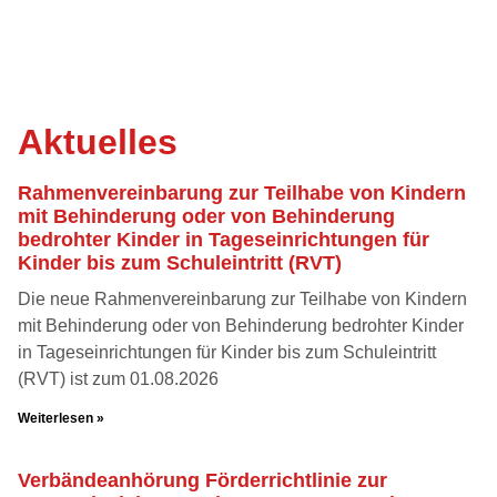
Aktuelles
Rahmenvereinbarung zur Teilhabe von Kindern
mit Behinderung oder von Behinderung
bedrohter Kinder in Tageseinrichtungen für
Kinder bis zum Schuleintritt (RVT)
Die neue Rahmenvereinbarung zur Teilhabe von Kindern
mit Behinderung oder von Behinderung bedrohter Kinder
in Tageseinrichtungen für Kinder bis zum Schuleintritt
(RVT) ist zum 01.08.2026
Weiterlesen »
Verbändeanhörung Förderrichtlinie zur