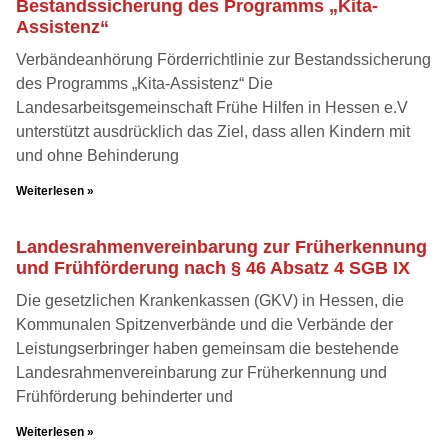
Bestandssicherung des Programms „Kita-
Assistenz“
Verbändeanhörung Förderrichtlinie zur Bestandssicherung
des Programms „Kita-Assistenz“ Die
Landesarbeitsgemeinschaft Frühe Hilfen in Hessen e.V
unterstützt ausdrücklich das Ziel, dass allen Kindern mit
und ohne Behinderung
Weiterlesen »
Landesrahmenvereinbarung zur Früherkennung
und Frühförderung nach § 46 Absatz 4 SGB IX
Die gesetzlichen Krankenkassen (GKV) in Hessen, die
Kommunalen Spitzenverbände und die Verbände der
Leistungserbringer haben gemeinsam die bestehende
Landesrahmenvereinbarung zur Früherkennung und
Frühförderung behinderter und
Weiterlesen »