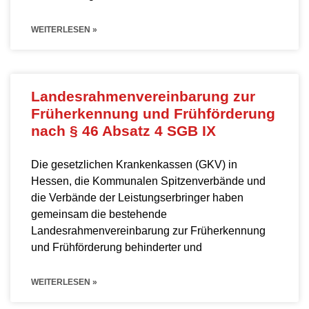
WEITERLESEN »
Landesrahmenvereinbarung zur
Früherkennung und Frühförderung
nach § 46 Absatz 4 SGB IX
Die gesetzlichen Krankenkassen (GKV) in
Hessen, die Kommunalen Spitzenverbände und
die Verbände der Leistungserbringer haben
gemeinsam die bestehende
Landesrahmenvereinbarung zur Früherkennung
und Frühförderung behinderter und
WEITERLESEN »