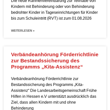
Die neue Rahmenvereinbarung zur Teilhabe von
Kindern mit Behinderung oder von Behinderung
bedrohter Kinder in Tageseinrichtungen für Kinder
bis zum Schuleintritt (RVT) ist zum 01.08.2026
WEITERLESEN »
Verbändeanhörung Förderrichtlinie
zur Bestandssicherung des
Programms „Kita-Assistenz“
Verbändeanhörung Förderrichtlinie zur
Bestandssicherung des Programms „Kita-
Assistenz“ Die Landesarbeitsgemeinschaft Frühe
Hilfen in Hessen e.V unterstützt ausdrücklich das
Ziel, dass allen Kindern mit und ohne
Behinderung